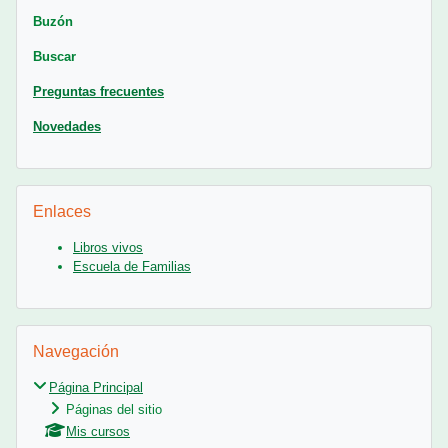
Buzón
Buscar
Preguntas frecuentes
Novedades
Salta Enlaces
Enlaces
Libros vivos
Escuela de Familias
Salta Navegación
Navegación
Página Principal
Páginas del sitio
Mis cursos