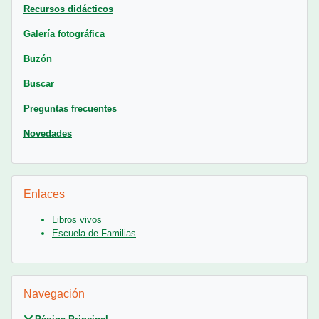
Recursos didácticos
Galería fotográfica
Buzón
Buscar
Preguntas frecuentes
Novedades
Salta Enlaces
Enlaces
Libros vivos
Escuela de Familias
Salta Navegación
Navegación