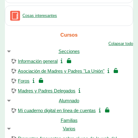
Glosario
Cosas interesantes
Cursos
Colapsar todo
Secciones
Información general
Asociación de Madres y Padres "La Unión"
Foros
Madres y Padres Delegados
Alumnado
Mi cuaderno digital en línea de cuentas
Familias
Varios