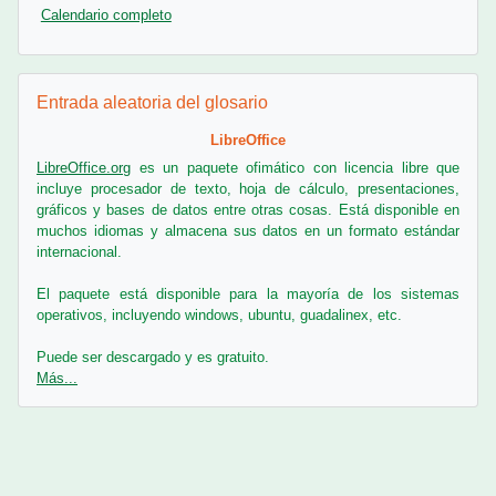
Calendario completo
Salta Entrada aleatoria del glosario
Entrada aleatoria del glosario
LibreOffice
LibreOffice.org
es un paquete ofimático con licencia libre que
incluye procesador de texto, hoja de cálculo, presentaciones,
gráficos y bases de datos entre otras cosas. Está disponible en
muchos idiomas y almacena sus datos en un formato estándar
internacional.
El paquete está disponible para la mayoría de los sistemas
operativos, incluyendo windows
, ubuntu, guadalinex, etc.
Puede ser descargado y es gratuito.
Más...