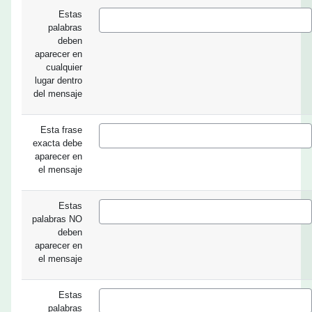
Estas
palabras
deben
aparecer en
cualquier
lugar dentro
del mensaje
Esta frase
exacta debe
aparecer en
el mensaje
Estas
palabras NO
deben
aparecer en
el mensaje
Estas
palabras