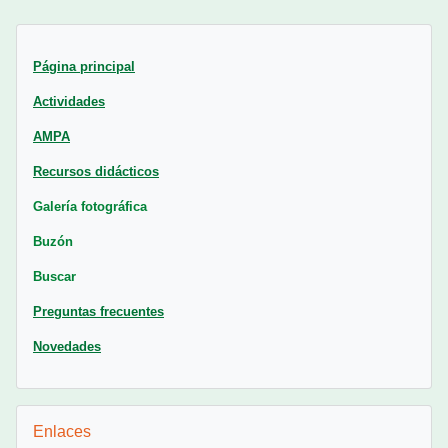
Bloques
Página principal
Actividades
AMPA
Recursos didácticos
Galería fotográfica
Buzón
Buscar
Preguntas frecuentes
Novedades
Salta Enlaces
Enlaces