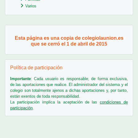
Varios
Bloques
Esta página es una copia de colegiolaunion.es
que se cerró el 1 de abril de 2015
Salta Política de participación
Política de participación
Importante
: Cada usuario es responsable, de forma exclusiva,
de las aportaciones que realice. El administrador del sistema y el
colegio son totalmente ajenos a dichas aportaciones y, por tanto,
están exentos de toda responsabilidad.
La participación implica la aceptación de las
condiciones de
participación
.