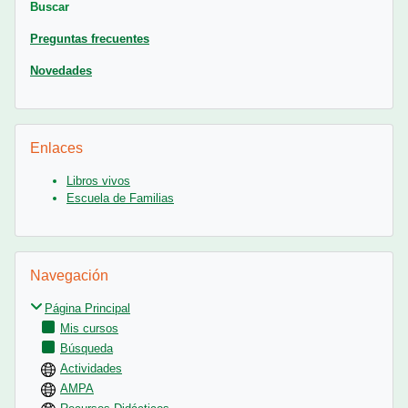
Buscar
Preguntas frecuentes
Novedades
Salta Enlaces
Enlaces
Libros vivos
Escuela de Familias
Salta Navegación
Navegación
Página Principal
Mis cursos
Búsqueda
Actividades
AMPA