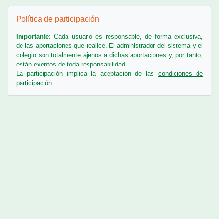
Salta Política de participación
Política de participación
Importante
: Cada usuario es responsable, de forma exclusiva,
de las aportaciones que realice. El administrador del sistema y el
colegio son totalmente ajenos a dichas aportaciones y, por tanto,
están exentos de toda responsabilidad.
La participación implica la aceptación de las
condiciones de
participación
.